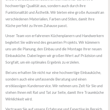
hochwertige Qualität aus, sondern auch durch ihre
Funktionalität und Ästhetik. Wir bieten eine große Auswahl an
verschiedenen Materialien, Farben und Stilen, damit Ihre
Küche perfekt zu Ihrem Zuhause passt.
Unser Team von erfahrenen Küchenplanern und Handwerkern
begleitet Sie während des gesamten Projekts. Wir kümmern
uns um die Planung, den Einbau und die Montage Ihrer neuen
Einbauküche. Dabei legen wir großen Wert auf Präzision und
Sorgfalt, um ein optimales Ergebnis zu erzielen.
Bei uns erhalten Sie nicht nur eine hochwertige Einbauküche,
sondern auch eine umfassende Beratung und einen
erstklassigen Kundenservice. Wir nehmen uns Zeit für Sie und
stehen Ihnen mit Rat und Tat zur Seite, damit Ihre Traumküche
Wirklichkeit wird.
Vertrauen Sie auf unsere Erfahrung und Expertise im Bereich