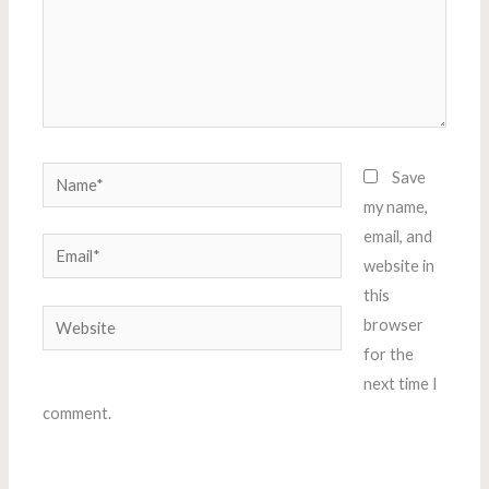
Name*
Save
my name,
email, and
Email*
website in
this
Website
browser
for the
next time I
comment.