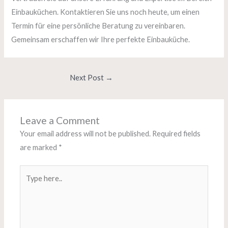
Einbauküchen. Kontaktieren Sie uns noch heute, um einen
Termin für eine persönliche Beratung zu vereinbaren.
Gemeinsam erschaffen wir Ihre perfekte Einbauküche.
Next Post
→
Leave a Comment
Your email address will not be published.
Required fields
are marked
*
Type
here..