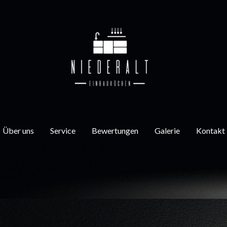
Über uns
Service
Bewertungen
Galerie
Kontakt