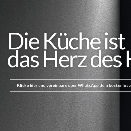
Die Küche ist
das Herz des
Klicke hier und vereinbare über WhatsApp dein kostenlose