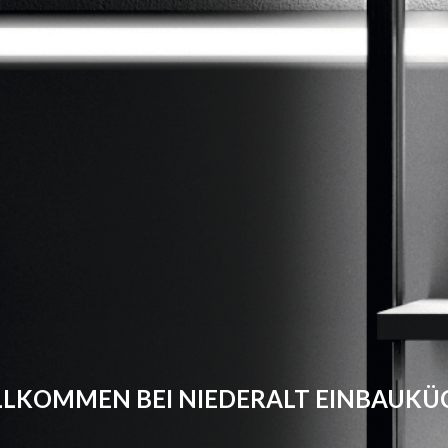
ILLKOMMEN BEI NIEDERALT EINBAUK